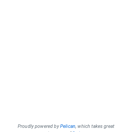
Proudly powered by
Pelican
, which takes great