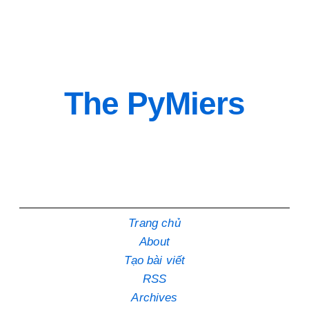
The PyMiers
Trang chủ
About
Tạo bài viết
RSS
Archives