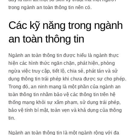
trong ngành an toàn thông tin nên có.
Các kỹ năng trong ngành
an toàn thông tin
Ngành an toàn thông tin được hiểu là ngành thực
hiện các hình thức ngăn chặn, phát hiện, phòng
ngừa việc truy cập, tiết lộ, chia sẻ, phát tán và sử
dụng thông tin trái phép khi chưa được sự cho phép.
Trong đó, an ninh mạng là một phần của ngành an
toàn thông tin nhằm bảo vệ các thông tin trên hệ
thống mạng khỏi sự xâm phạm, sử dụng trái phép,
bảo vệ tính bí mật, toàn vẹn và khả dụng của thông
tin.
Ngành an toàn thông tin là một ngành rộng với đa